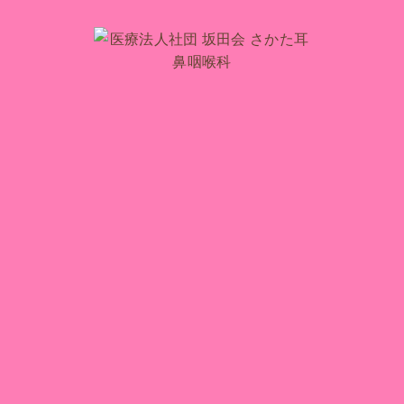
096-237-4133
ご予約はこちら