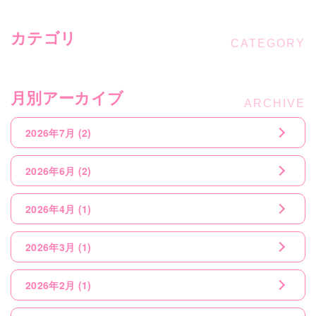
カテゴリ
月別アーカイブ
2026年7月
(2)
2026年6月
(2)
2026年4月
(1)
2026年3月
(1)
2026年2月
(1)