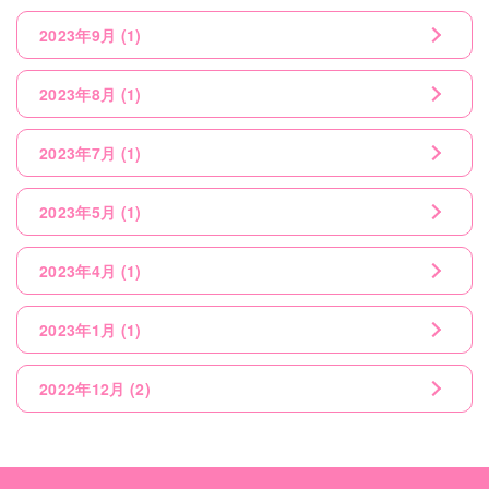
2023年9月
(1)
2023年8月
(1)
2023年7月
(1)
2023年5月
(1)
2023年4月
(1)
2023年1月
(1)
2022年12月
(2)