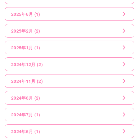
2025年6月
(1)
2025年2月
(2)
2025年1月
(1)
2024年12月
(2)
2024年11月
(2)
2024年8月
(2)
2024年7月
(1)
2024年6月
(1)