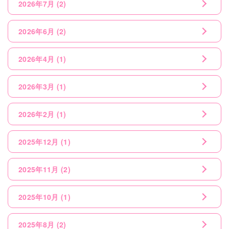
2026年7月
(2)
2026年6月
(2)
2026年4月
(1)
2026年3月
(1)
2026年2月
(1)
2025年12月
(1)
2025年11月
(2)
2025年10月
(1)
2025年8月
(2)