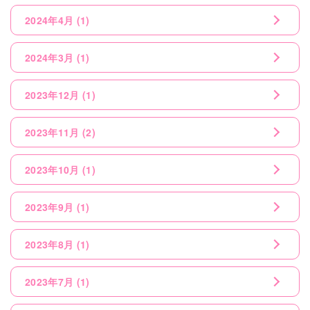
2024年4月
(1)
2024年3月
(1)
2023年12月
(1)
2023年11月
(2)
2023年10月
(1)
2023年9月
(1)
2023年8月
(1)
2023年7月
(1)