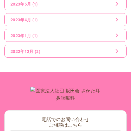
2023年5月
(1)
2023年4月
(1)
2023年1月
(1)
2022年12月
(2)
電話でのお問い合わせ
ご相談はこちら