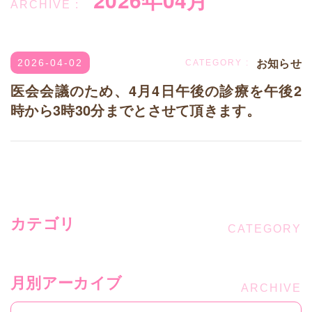
お知らせ
2026-04-02
医会会議のため、4月4日午後の診療を午後2
時から3時30分までとさせて頂きます。
カテゴリ
月別アーカイブ