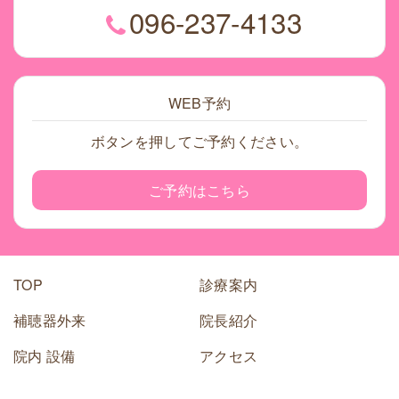
096-237-4133
WEB予約
ボタンを押してご予約ください。
ご予約はこちら
TOP
診療案内
補聴器外来
院長紹介
院内 設備
アクセス