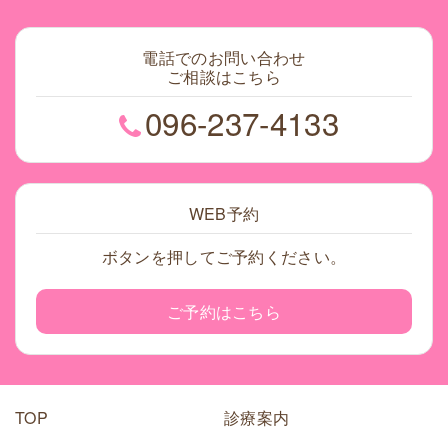
電話でのお問い合わせ
ご相談はこちら
096-237-4133
WEB予約
ボタンを押してご予約ください。
ご予約はこちら
TOP
診療案内