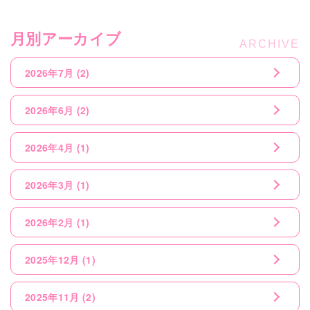
月別アーカイブ
2026年7月
(2)
2026年6月
(2)
2026年4月
(1)
2026年3月
(1)
2026年2月
(1)
2025年12月
(1)
2025年11月
(2)