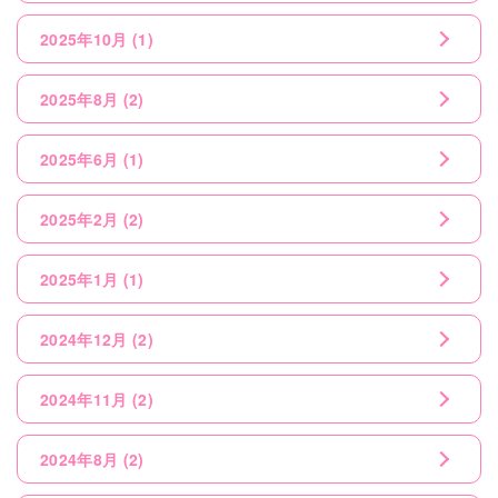
2025年10月
(1)
2025年8月
(2)
2025年6月
(1)
2025年2月
(2)
2025年1月
(1)
2024年12月
(2)
2024年11月
(2)
2024年8月
(2)