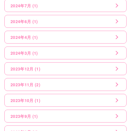
2024年7月
(1)
2024年6月
(1)
2024年4月
(1)
2024年3月
(1)
2023年12月
(1)
2023年11月
(2)
2023年10月
(1)
2023年9月
(1)