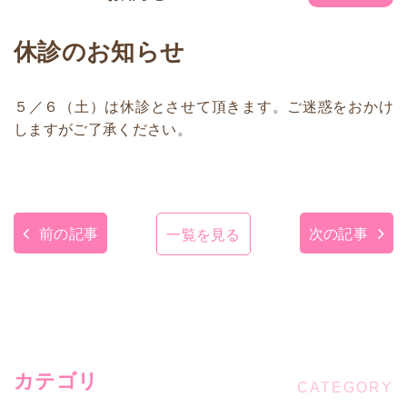
休診のお知らせ
５／６（土）は休診とさせて頂きます。ご迷惑をおかけ
しますがご了承ください。
前の記事
次の記事
一覧を見る
カテゴリ