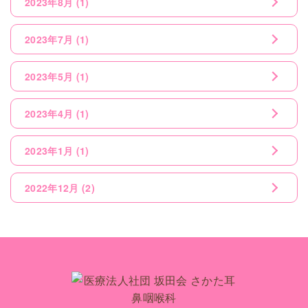
2023年8月
(1)
2023年7月
(1)
2023年5月
(1)
2023年4月
(1)
2023年1月
(1)
2022年12月
(2)