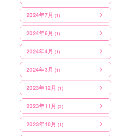
2024年7月
(1)
2024年6月
(1)
2024年4月
(1)
2024年3月
(1)
2023年12月
(1)
2023年11月
(2)
2023年10月
(1)