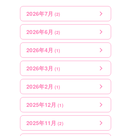
2026年7月
(2)
2026年6月
(2)
2026年4月
(1)
2026年3月
(1)
2026年2月
(1)
2025年12月
(1)
2025年11月
(2)