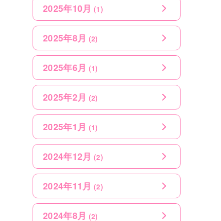
2025年10月
(1)
2025年8月
(2)
2025年6月
(1)
2025年2月
(2)
2025年1月
(1)
2024年12月
(2)
2024年11月
(2)
2024年8月
(2)