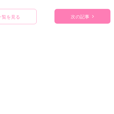
次の記事
一覧を見る