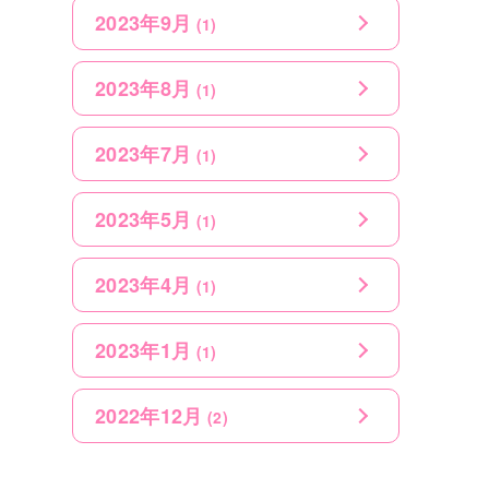
2023年9月
(1)
2023年8月
(1)
2023年7月
(1)
2023年5月
(1)
2023年4月
(1)
2023年1月
(1)
2022年12月
(2)