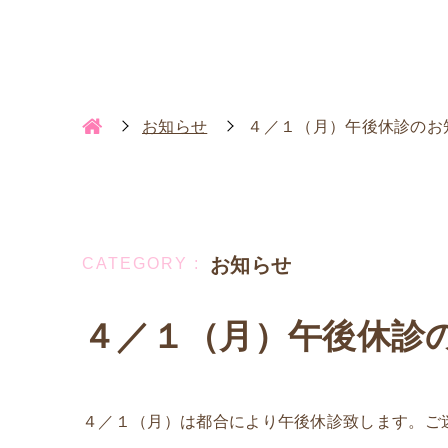
お知らせ
４／１（月）午後休診のお
お知らせ
４／１（月）午後休診
４／１（月）は都合により午後休診致します。ご