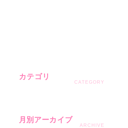
カテゴリ
月別アーカイブ