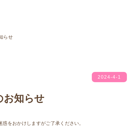
知らせ
2024-4-1
のお知らせ
迷惑をおかけしますがご了承ください。